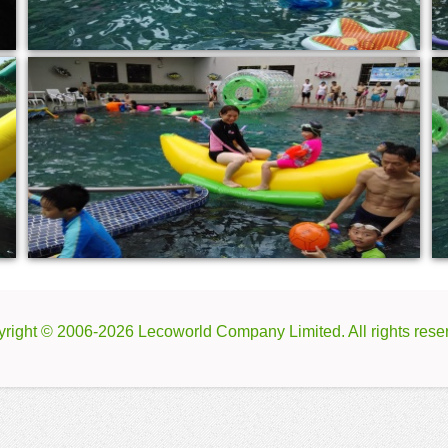
right © 2006-2026 Lecoworld Company Limited. All rights rese